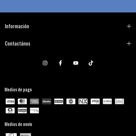
Información
Contactános
Medios de pago
Medios de envío