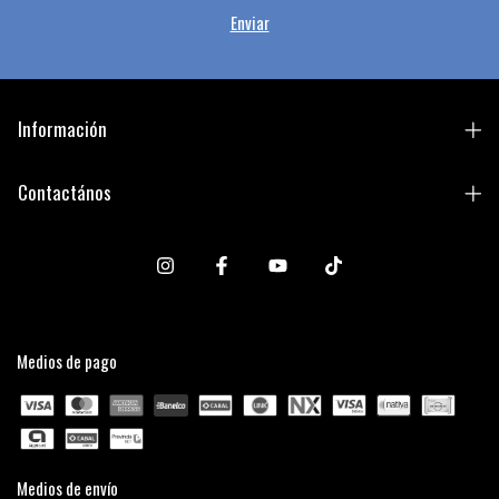
Información
Contactános
Medios de pago
Medios de envío