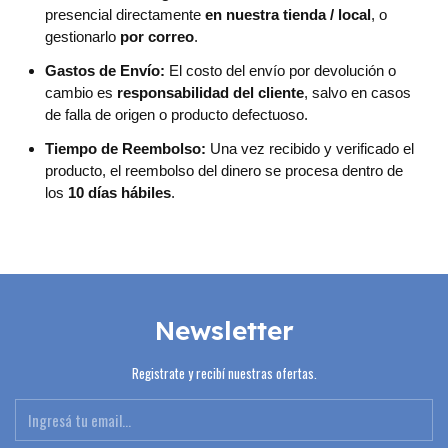
presencial directamente
en nuestra tienda / local
, o
gestionarlo
por correo
.
Gastos de Envío:
El costo del envío por devolución o
cambio es
responsabilidad del cliente
, salvo en casos
de falla de origen o producto defectuoso.
Tiempo de Reembolso:
Una vez recibido y verificado el
producto, el reembolso del dinero se procesa dentro de
los
10 días hábiles
.
Newsletter
Registrate y recibí nuestras ofertas.