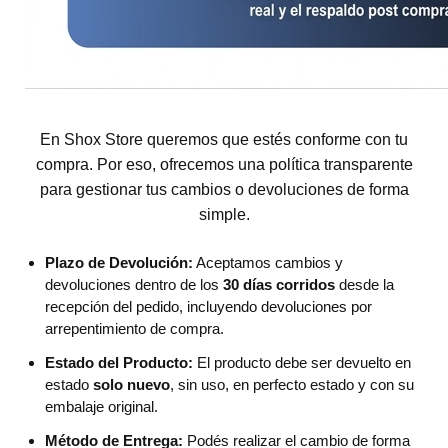
En Shox Store queremos que estés conforme con tu
compra. Por eso, ofrecemos una política transparente
para gestionar tus cambios o devoluciones de forma
simple.
Plazo de Devolución:
Aceptamos cambios y
devoluciones dentro de los
30 días corridos
desde la
recepción del pedido, incluyendo devoluciones por
arrepentimiento de compra.
Estado del Producto:
El producto debe ser devuelto en
estado
solo nuevo
, sin uso, en perfecto estado y con su
embalaje original.
Método de Entrega:
Podés realizar el cambio de forma