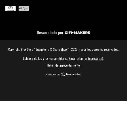
Desarrollado por
Copyright Shox Store * Jugueteria & Skate Shop * - 2026. Todos los derechos reservados.
Defensa de las y los consumidores. Para reclamos
ingresá acá.
Botón de arrepentimiento