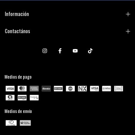
Información
Contactános
Medios de pago
Medios de envío